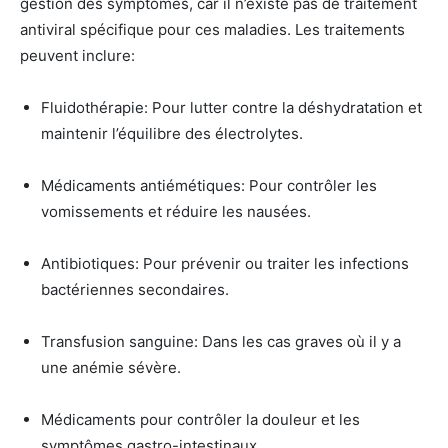
gestion des symptômes, car il n’existe pas de traitement
antiviral spécifique pour ces maladies. Les traitements
peuvent inclure:
Fluidothérapie: Pour lutter contre la déshydratation et
maintenir l’équilibre des électrolytes.
Médicaments antiémétiques: Pour contrôler les
vomissements et réduire les nausées.
Antibiotiques: Pour prévenir ou traiter les infections
bactériennes secondaires.
Transfusion sanguine: Dans les cas graves où il y a
une anémie sévère.
Médicaments pour contrôler la douleur et les
symptômes gastro-intestinaux.