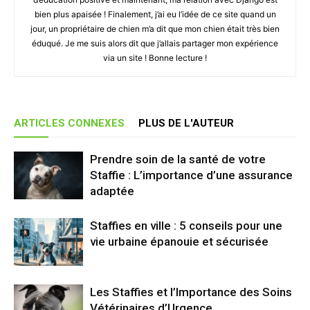
bien plus apaisée ! Finalement, j’ai eu l’idée de ce site quand un
jour, un propriétaire de chien m’a dit que mon chien était très bien
éduqué. Je me suis alors dit que j’allais partager mon expérience
via un site ! Bonne lecture !
ARTICLES CONNEXES
PLUS DE L'AUTEUR
Prendre soin de la santé de votre
Staffie : L’importance d’une assurance
adaptée
Staffies en ville : 5 conseils pour une
vie urbaine épanouie et sécurisée
Les Staffies et l’Importance des Soins
Vétérinaires d’Urgence