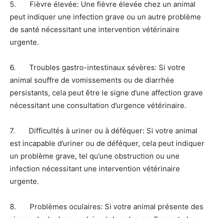
5. Fièvre élevée: Une fièvre élevée chez un animal
peut indiquer une infection grave ou un autre problème
de santé nécessitant une intervention vétérinaire
urgente.
6. Troubles gastro-intestinaux sévères: Si votre
animal souffre de vomissements ou de diarrhée
persistants, cela peut être le signe d’une affection grave
nécessitant une consultation d’urgence vétérinaire.
7. Difficultés à uriner ou à déféquer: Si votre animal
est incapable d’uriner ou de déféquer, cela peut indiquer
un problème grave, tel qu’une obstruction ou une
infection nécessitant une intervention vétérinaire
urgente.
8. Problèmes oculaires: Si votre animal présente des