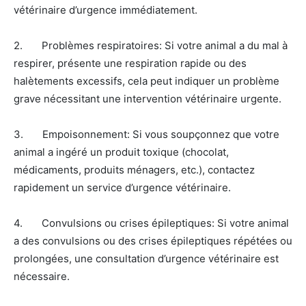
vétérinaire d’urgence immédiatement.
2. Problèmes respiratoires: Si votre animal a du mal à
respirer, présente une respiration rapide ou des
halètements excessifs, cela peut indiquer un problème
grave nécessitant une intervention vétérinaire urgente.
3. Empoisonnement: Si vous soupçonnez que votre
animal a ingéré un produit toxique (chocolat,
médicaments, produits ménagers, etc.), contactez
rapidement un service d’urgence vétérinaire.
4. Convulsions ou crises épileptiques: Si votre animal
a des convulsions ou des crises épileptiques répétées ou
prolongées, une consultation d’urgence vétérinaire est
nécessaire.