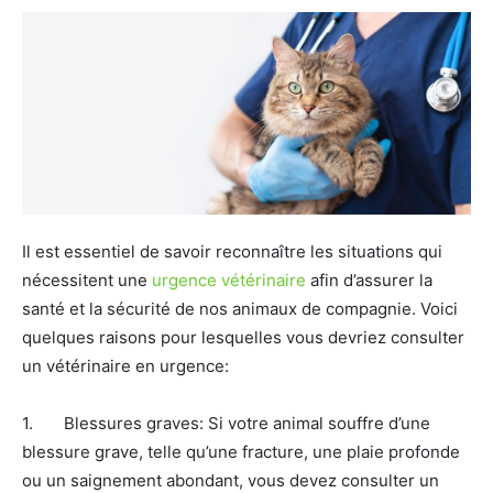
Il est essentiel de savoir reconnaître les situations qui
nécessitent une
urgence vétérinaire
afin d’assurer la
santé et la sécurité de nos animaux de compagnie. Voici
quelques raisons pour lesquelles vous devriez consulter
un vétérinaire en urgence:
1. Blessures graves: Si votre animal souffre d’une
blessure grave, telle qu’une fracture, une plaie profonde
ou un saignement abondant, vous devez consulter un