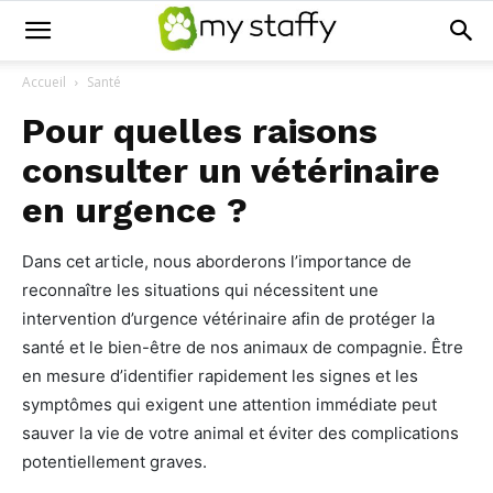
Accueil
Santé
Pour quelles raisons
consulter un vétérinaire
en urgence ?
Dans cet article, nous aborderons l’importance de
reconnaître les situations qui nécessitent une
intervention d’urgence vétérinaire afin de protéger la
santé et le bien-être de nos animaux de compagnie. Être
en mesure d’identifier rapidement les signes et les
symptômes qui exigent une attention immédiate peut
sauver la vie de votre animal et éviter des complications
potentiellement graves.