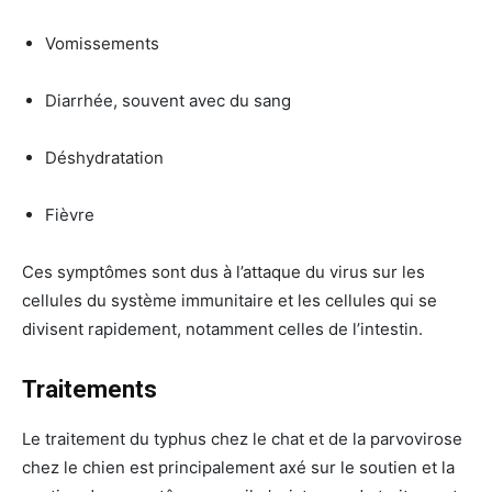
Vomissements
Diarrhée, souvent avec du sang
Déshydratation
Fièvre
Ces symptômes sont dus à l’attaque du virus sur les
cellules du système immunitaire et les cellules qui se
divisent rapidement, notamment celles de l’intestin.
Traitements
Le traitement du typhus chez le chat et de la parvovirose
chez le chien est principalement axé sur le soutien et la