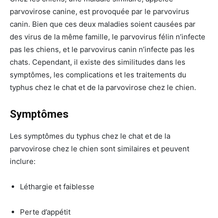
parvovirose canine, est provoquée par le parvovirus
canin. Bien que ces deux maladies soient causées par
des virus de la même famille, le parvovirus félin n’infecte
pas les chiens, et le parvovirus canin n’infecte pas les
chats. Cependant, il existe des similitudes dans les
symptômes, les complications et les traitements du
typhus chez le chat et de la parvovirose chez le chien.
Symptômes
Les symptômes du typhus chez le chat et de la
parvovirose chez le chien sont similaires et peuvent
inclure:
Léthargie et faiblesse
Perte d’appétit