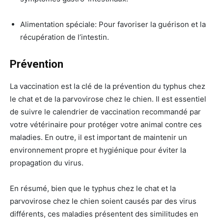
Alimentation spéciale: Pour favoriser la guérison et la
récupération de l’intestin.
Prévention
La vaccination est la clé de la prévention du typhus chez
le chat et de la parvovirose chez le chien. Il est essentiel
de suivre le calendrier de vaccination recommandé par
votre vétérinaire pour protéger votre animal contre ces
maladies. En outre, il est important de maintenir un
environnement propre et hygiénique pour éviter la
propagation du virus.
En résumé, bien que le typhus chez le chat et la
parvovirose chez le chien soient causés par des virus
différents, ces maladies présentent des similitudes en