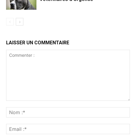
LAISSER UN COMMENTAIRE