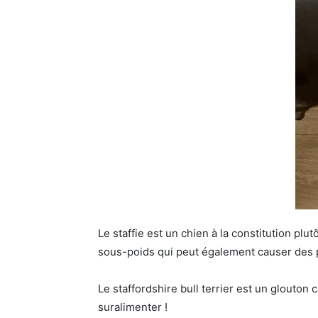
Le staffie est un chien à la constitution plut
sous-poids qui peut également causer des 
Le staffordshire bull terrier est un glouton c
suralimenter !