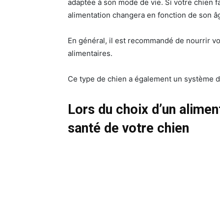
adaptée à son mode de vie. Si votre chien f
alimentation changera en fonction de son âge
En général, il est recommandé de nourrir vo
alimentaires.
Ce type de chien a également un système di
Lors du choix d’un aliment
santé de votre chien