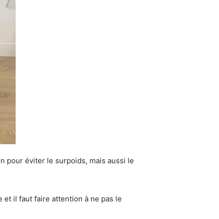
on pour éviter le surpoids, mais aussi le
et il faut faire attention à ne pas le