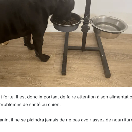
ôt forte. Il est donc important de faire attention à son alimentati
problèmes de santé au chien.
anin, il ne se plaindra jamais de ne pas avoir assez de nourriture 