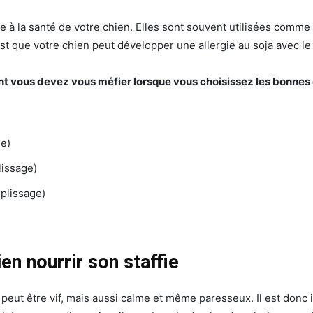
re à la santé de votre chien. Elles sont souvent utilisées comme
st que votre chien peut développer une allergie au soja avec le
ont vous devez vous méfier lorsque vous choisissez les bonnes 
ée)
lissage)
plissage)
en nourrir son staffie
ui peut être vif, mais aussi calme et même paresseux. Il est donc