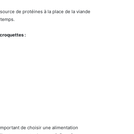
 source de protéines à la place de la viande
 temps.
croquettes :
 important de choisir une alimentation