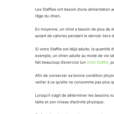
Les Staffies ont besoin d’une alimentation a
l’âge du chien.
En moyenne, un chiot a besoin de plus de de
autant de calories pendant le dernier tiers de
Si votre Staffie est déjà adulte, la quantité
exemple, un chien adulte au mode de vie séd
fait beaucoup d’exercice (un
chiot Staffie,
pa
Afin de conserver sa bonne condition physiqu
veiller à ce qu’elle ne consomme pas plus q
Lorsqu’il s’agit de déterminer les besoins n
taille et son niveau d’activité physique.