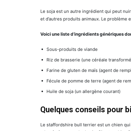
Le soja est un autre ingrédient qui peut nui
et d’autres produits animaux. Le problème e
Voici une liste d’ingrédients génériques d
Sous-produits de viande
Riz de brasserie (une céréale transform
Farine de gluten de maïs (agent de remp
Fécule de pomme de terre (agent de rem
Huile de soja (un allergène courant)
Quelques conseils pour bi
Le staffordshire bull terrier est un chien q