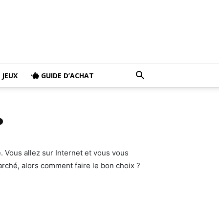
JEUX
GUIDE D’ACHAT
?
 Vous allez sur Internet et vous vous
arché, alors comment faire le bon choix ?