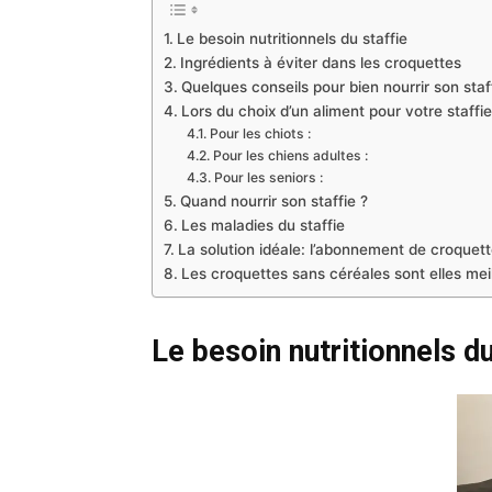
Le besoin nutritionnels du staffie
Ingrédients à éviter dans les croquettes
Quelques conseils pour bien nourrir son staf
Lors du choix d’un aliment pour votre staffie
Pour les chiots :
Pour les chiens adultes :
Pour les seniors :
Quand nourrir son staffie ?
Les maladies du staffie
La solution idéale: l’abonnement de croquet
Les croquettes sans céréales sont elles mei
Le besoin nutritionnels du