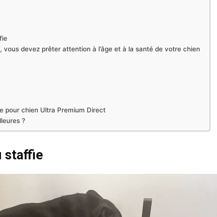
fie
, vous devez prêter attention à l’âge et à la santé de votre chien
te pour chien Ultra Premium Direct
lleures ?
 staffie